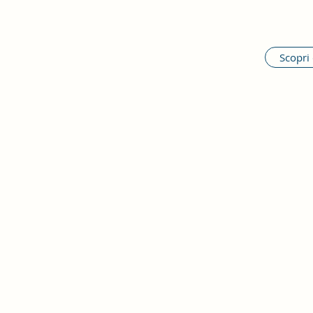
Scopri 