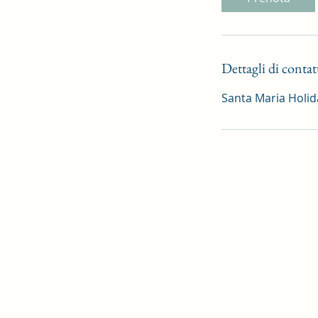
Dettagli di contat
Santa Maria Holida