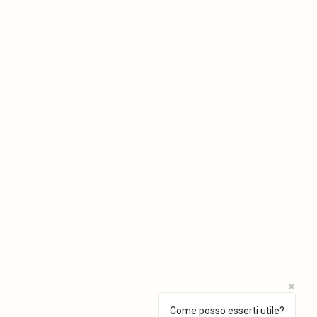
Come posso esserti utile?