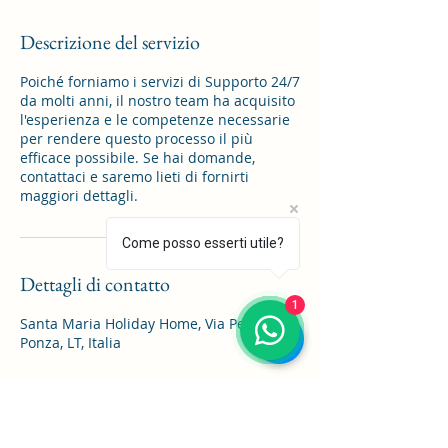
Descrizione del servizio
Poiché forniamo i servizi di Supporto 24/7
da molti anni, il nostro team ha acquisito
l'esperienza e le competenze necessarie
per rendere questo processo il più
efficace possibile. Se hai domande,
contattaci e saremo lieti di fornirti
maggiori dettagli.
Come posso esserti utile?
Dettagli di contatto
1
Santa Maria Holiday Home, Via Pezza,
Ponza, LT, Italia